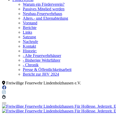
Warum ein Förderverein?
Passives Mitglied werden
Neubau-Feuerwehrhaus
Alters.- und Ehrenabteilung
Vorstand
Berichte
Links
Satzung
Nachrufe
Kontakt
Historie:
- Alte Feuerwehrhäuser
- Bisherige Wehrführer
- Chronik
Presse & Öffentlichkeitsarbeit
Bericht zur JHV 2024
Freiwillige Feuerwehr Lindenholzhausen e.V.