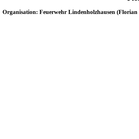
Organisation: Feuerwehr Lindenholzhausen (Floria