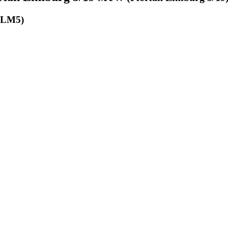
n LM5)