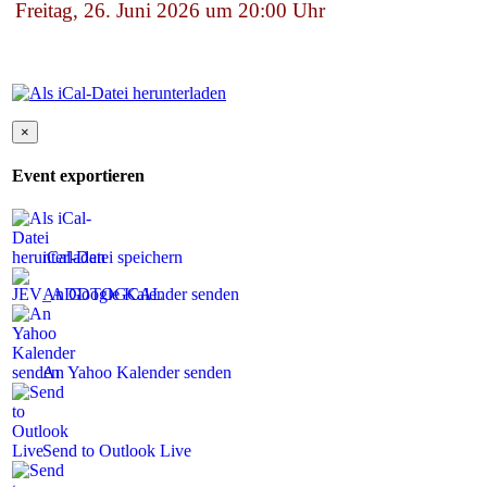
Freitag, 26. Juni 2026 um 20:00 Uhr
×
Event exportieren
iCal-Datei speichern
An Google Kalender senden
An Yahoo Kalender senden
Send to Outlook Live