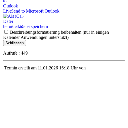
Send to Microsoft Outlook
iCal-Datei speichern
Beschreibungsformatierung beibehalten (nur in einigen
Kalender Anwendungen unterstützt)
Schliessen
Aufrufe
: 449
Termin erstellt am 11.01.2026 16:18 Uhr von