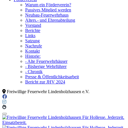
Warum ein Förderverein?
Passives Mitglied werden
Neubau-Feuerwehrhaus
Alters.- und Ehrenabteilung
Vorstand
Berichte
Links
Satzung
Nachrufe
Kontakt
Historie:
- Alte Feuerwehrhäuser
- Bisherige Wehrführer
- Chronik
Presse & Öffentlichkeitsarbeit
Bericht zur JHV 2024
Freiwillige Feuerwehr Lindenholzhausen e.V.