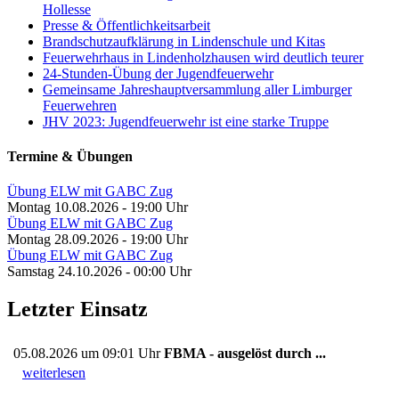
Hollesse
Presse & Öffentlichkeitsarbeit
Brandschutzaufklärung in Lindenschule und Kitas
Feuerwehrhaus in Lindenholzhausen wird deutlich teurer
24-Stunden-Übung der Jugendfeuerwehr
Gemeinsame Jahreshauptversammlung aller Limburger
Feuerwehren
JHV 2023: Jugendfeuerwehr ist eine starke Truppe
Termine & Übungen
Übung ELW mit GABC Zug
Montag 10.08.2026 - 19:00 Uhr
Übung ELW mit GABC Zug
Montag 28.09.2026 - 19:00 Uhr
Übung ELW mit GABC Zug
Samstag 24.10.2026 - 00:00 Uhr
Letzter Einsatz
05.08.2026 um 09:01 Uhr
FBMA - ausgelöst durch ...
weiterlesen