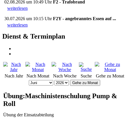
02.08.2026 um 10:49 Uhr
F2 - Trafobrand
weiterlesen
30.07.2026 um 10:15 Uhr
F2Y - angebranntes Essen auf ...
weiterlesen
Dienst & Terminplan
Nach Jahr
Nach Monat
Nach Woche
Suche
Gehe zu Monat
Gehe zu Monat
Übung:Maschinistenschulung Pump &
Roll
Übung der Einsatzabteilung