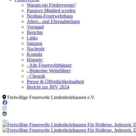
Warum ein Förderverein?
Passives Mitglied werden
Neubau-Feuerwehrhaus
Alters.- und Ehrenabteilung
Vorstand
Berichte
Links
Satzung
Nachrufe
Kontakt
Historie:
- Alte Feuerwehrhäuser
- Bisherige Wehrführer
- Chronik
Presse & Öffentlichkeitsarbeit
Bericht zur JHV 2024
Freiwillige Feuerwehr Lindenholzhausen e.V.