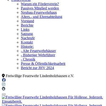
Warum ein Förderverein?
Passives Mitglied werden
Neubau-Feuerwehrhaus
Alters.- und Ehrenabteilung
Vorstand
Berichte
Links
Satzung
Nachrufe
Kontakt
Historie:
- Alte Feuerwehrhäuser
- Bisherige Wehrführer
- Chronik
Presse & Öffentlichkeitsarbeit
Bericht zur JHV 2024
Freiwillige Feuerwehr Lindenholzhausen e.V.