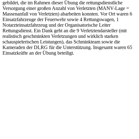
gebildet, die im Rahmen dieser Übung die rettungsdienstliche
Versorgung einer großen Anzahl von Verletzten (MANV-Lage =
Massenanfall von Verletzten) abarbeiten konnten. Vor Ort waren 6
Einsatzfahrzeuge der Feuerwehr sowie 4 Rettungswagen, 1
Notarzteinsatzfahrzeug und der Organisatorische Leiter
Rettungsdienst. Ein Dank geht an die 9 Verletztendarsteller (mit
realistisch geschminkten Verletzungen und wirklich starken
schauspielerischen Leistungen), das Schminkteam sowie die
Kameraden der DLRG für die Unterstützung. Insgesamt waren 65
Einsatzkräfte an der Übung beteiligt.