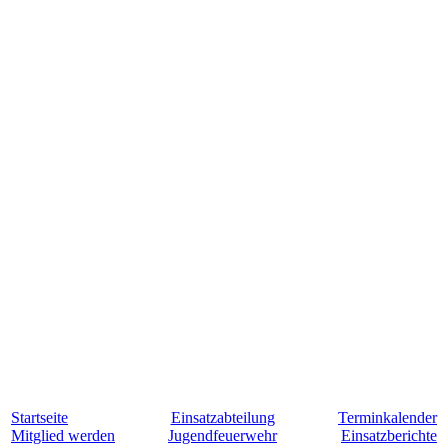
Startseite
Einsatzabteilung
Terminkalender
Mitglied werden
Jugendfeuerwehr
Einsatzberichte