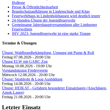
Hollesse
Presse & Öffentlichkeitsarbeit
Brandschutzaufklärung in Lindenschule und Kitas
Feuerwehrhaus in Lindenholzhausen wird deutlich teurer
24-Stunden-Übung der Jugendfeuerwehr
Gemeinsame Jahreshauptversammlung aller Limburger
Feuerwehren
JHV 2023: Jugendfeuerwehr ist eine starke Truppe
Termine & Übungen
Übung: Waldbrandbekämpfung, Umgang mit Pump & Roll
Freitag 07.08.2026 - 20:00 Uhr
Übung ELW mit GABC Zug
Montag 10.08.2026 - 19:00 Uhr
Vorstandsitzung Förderverein
Mittwoch 12.08.2026 - 20:00 Uhr
Übung: Strahlrohr & Loop Ausbildung
Freitag 14.08.2026 - 20:00 Uhr
Übung: HEIKAT - Gefahren besonderer Einsatzlagen (Anschlägen,
Amok-Lagen)
Freitag 21.08.2026 - 20:00 Uhr
Letzter Einsatz