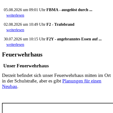
05.08.2026 um 09:01 Uhr
FBMA - ausgelöst durch ...
weiterlesen
02.08.2026 um 10:49 Uhr
F2 - Trafobrand
weiterlesen
30.07.2026 um 10:15 Uhr
F2Y - angebranntes Essen auf ...
weiterlesen
Feuerwehrhaus
Unser Feuerwehrhaus
Derzeit befindet sich unser Feuerwehrhaus mitten im Ort
in der Schulstraße, aber es gibt
Planungen für einen
Neubau
.