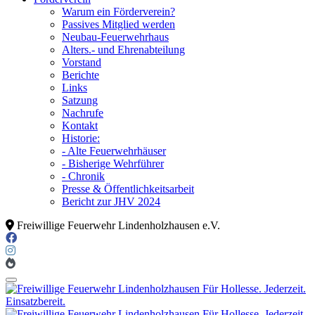
Warum ein Förderverein?
Passives Mitglied werden
Neubau-Feuerwehrhaus
Alters.- und Ehrenabteilung
Vorstand
Berichte
Links
Satzung
Nachrufe
Kontakt
Historie:
- Alte Feuerwehrhäuser
- Bisherige Wehrführer
- Chronik
Presse & Öffentlichkeitsarbeit
Bericht zur JHV 2024
Freiwillige Feuerwehr Lindenholzhausen e.V.