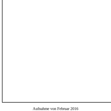
Aufnahme von Februar 2016