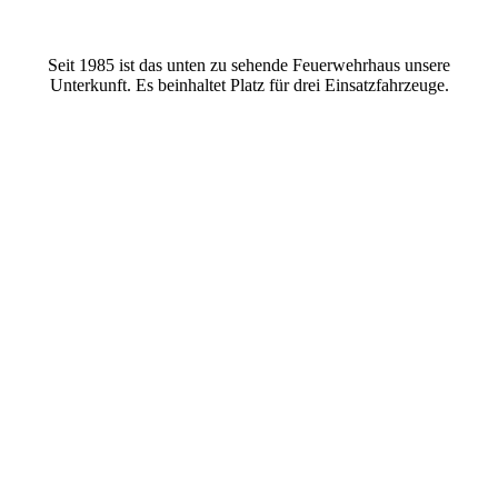
Seit 1985 ist das unten zu sehende Feuerwehrhaus unsere
Unterkunft. Es beinhaltet Platz für drei Einsatzfahrzeuge.