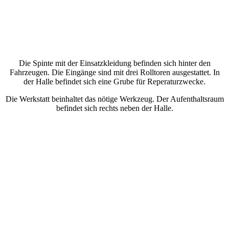
Die Spinte mit der Einsatzkleidung befinden sich hinter den
Fahrzeugen. Die Eingänge sind mit drei Rolltoren ausgestattet. In
der Halle befindet sich eine Grube für Reperaturzwecke.
Die Werkstatt beinhaltet das nötige Werkzeug. Der Aufenthaltsraum
befindet sich rechts neben der Halle.