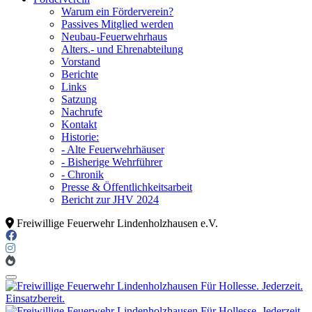
Warum ein Förderverein?
Passives Mitglied werden
Neubau-Feuerwehrhaus
Alters.- und Ehrenabteilung
Vorstand
Berichte
Links
Satzung
Nachrufe
Kontakt
Historie:
- Alte Feuerwehrhäuser
- Bisherige Wehrführer
- Chronik
Presse & Öffentlichkeitsarbeit
Bericht zur JHV 2024
Freiwillige Feuerwehr Lindenholzhausen e.V.