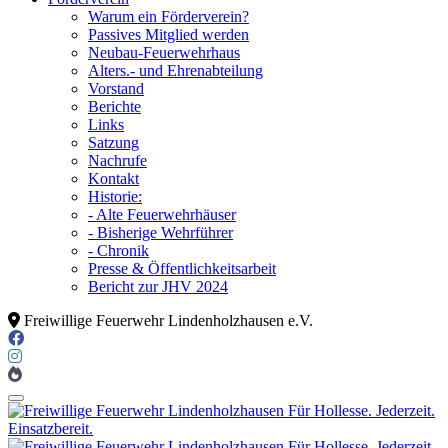
Warum ein Förderverein?
Passives Mitglied werden
Neubau-Feuerwehrhaus
Alters.- und Ehrenabteilung
Vorstand
Berichte
Links
Satzung
Nachrufe
Kontakt
Historie:
- Alte Feuerwehrhäuser
- Bisherige Wehrführer
- Chronik
Presse & Öffentlichkeitsarbeit
Bericht zur JHV 2024
Freiwillige Feuerwehr Lindenholzhausen e.V.