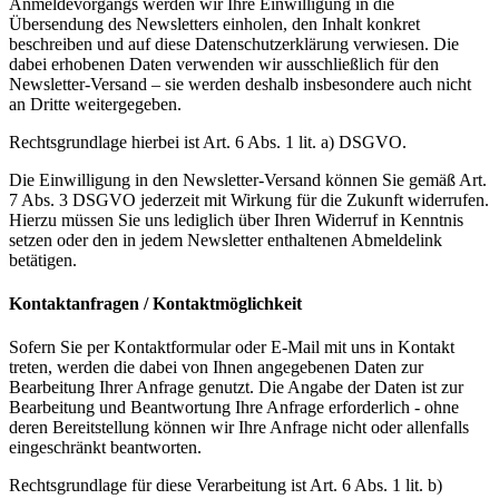
Anmeldevorgangs werden wir Ihre Einwilligung in die
Übersendung des Newsletters einholen, den Inhalt konkret
beschreiben und auf diese Datenschutzerklärung verwiesen. Die
dabei erhobenen Daten verwenden wir ausschließlich für den
Newsletter-Versand – sie werden deshalb insbesondere auch nicht
an Dritte weitergegeben.
Rechtsgrundlage hierbei ist Art. 6 Abs. 1 lit. a) DSGVO.
Die Einwilligung in den Newsletter-Versand können Sie gemäß Art.
7 Abs. 3 DSGVO jederzeit mit Wirkung für die Zukunft widerrufen.
Hierzu müssen Sie uns lediglich über Ihren Widerruf in Kenntnis
setzen oder den in jedem Newsletter enthaltenen Abmeldelink
betätigen.
Kontaktanfragen / Kontaktmöglichkeit
Sofern Sie per Kontaktformular oder E-Mail mit uns in Kontakt
treten, werden die dabei von Ihnen angegebenen Daten zur
Bearbeitung Ihrer Anfrage genutzt. Die Angabe der Daten ist zur
Bearbeitung und Beantwortung Ihre Anfrage erforderlich - ohne
deren Bereitstellung können wir Ihre Anfrage nicht oder allenfalls
eingeschränkt beantworten.
Rechtsgrundlage für diese Verarbeitung ist Art. 6 Abs. 1 lit. b)