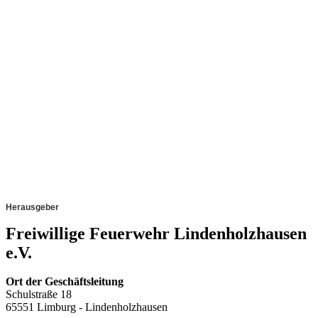
Herausgeber
Freiwillige Feuerwehr Lindenholzhausen
e.V.
Ort der Geschäftsleitung
Schulstraße 18
65551 Limburg - Lindenholzhausen