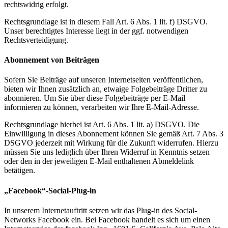
rechtswidrig erfolgt.
Rechtsgrundlage ist in diesem Fall Art. 6 Abs. 1 lit. f) DSGVO.
Unser berechtigtes Interesse liegt in der ggf. notwendigen
Rechtsverteidigung.
Abonnement von Beiträgen
Sofern Sie Beiträge auf unseren Internetseiten veröffentlichen,
bieten wir Ihnen zusätzlich an, etwaige Folgebeiträge Dritter zu
abonnieren. Um Sie über diese Folgebeiträge per E-Mail
informieren zu können, verarbeiten wir Ihre E-Mail-Adresse.
Rechtsgrundlage hierbei ist Art. 6 Abs. 1 lit. a) DSGVO. Die
Einwilligung in dieses Abonnement können Sie gemäß Art. 7 Abs. 3
DSGVO jederzeit mit Wirkung für die Zukunft widerrufen. Hierzu
müssen Sie uns lediglich über Ihren Widerruf in Kenntnis setzen
oder den in der jeweiligen E-Mail enthaltenen Abmeldelink
betätigen.
„Facebook“-Social-Plug-in
In unserem Internetauftritt setzen wir das Plug-in des Social-
Networks Facebook ein. Bei Facebook handelt es sich um einen