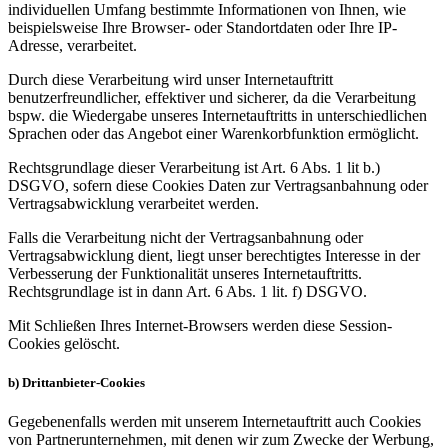
individuellen Umfang bestimmte Informationen von Ihnen, wie
beispielsweise Ihre Browser- oder Standortdaten oder Ihre IP-
Adresse, verarbeitet.
Durch diese Verarbeitung wird unser Internetauftritt
benutzerfreundlicher, effektiver und sicherer, da die Verarbeitung
bspw. die Wiedergabe unseres Internetauftritts in unterschiedlichen
Sprachen oder das Angebot einer Warenkorbfunktion ermöglicht.
Rechtsgrundlage dieser Verarbeitung ist Art. 6 Abs. 1 lit b.)
DSGVO, sofern diese Cookies Daten zur Vertragsanbahnung oder
Vertragsabwicklung verarbeitet werden.
Falls die Verarbeitung nicht der Vertragsanbahnung oder
Vertragsabwicklung dient, liegt unser berechtigtes Interesse in der
Verbesserung der Funktionalität unseres Internetauftritts.
Rechtsgrundlage ist in dann Art. 6 Abs. 1 lit. f) DSGVO.
Mit Schließen Ihres Internet-Browsers werden diese Session-
Cookies gelöscht.
b) Drittanbieter-Cookies
Gegebenenfalls werden mit unserem Internetauftritt auch Cookies
von Partnerunternehmen, mit denen wir zum Zwecke der Werbung,