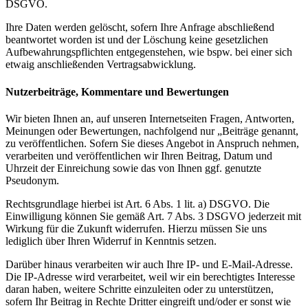
DSGVO.
Ihre Daten werden gelöscht, sofern Ihre Anfrage abschließend
beantwortet worden ist und der Löschung keine gesetzlichen
Aufbewahrungspflichten entgegenstehen, wie bspw. bei einer sich
etwaig anschließenden Vertragsabwicklung.
Nutzerbeiträge, Kommentare und Bewertungen
Wir bieten Ihnen an, auf unseren Internetseiten Fragen, Antworten,
Meinungen oder Bewertungen, nachfolgend nur „Beiträge genannt,
zu veröffentlichen. Sofern Sie dieses Angebot in Anspruch nehmen,
verarbeiten und veröffentlichen wir Ihren Beitrag, Datum und
Uhrzeit der Einreichung sowie das von Ihnen ggf. genutzte
Pseudonym.
Rechtsgrundlage hierbei ist Art. 6 Abs. 1 lit. a) DSGVO. Die
Einwilligung können Sie gemäß Art. 7 Abs. 3 DSGVO jederzeit mit
Wirkung für die Zukunft widerrufen. Hierzu müssen Sie uns
lediglich über Ihren Widerruf in Kenntnis setzen.
Darüber hinaus verarbeiten wir auch Ihre IP- und E-Mail-Adresse.
Die IP-Adresse wird verarbeitet, weil wir ein berechtigtes Interesse
daran haben, weitere Schritte einzuleiten oder zu unterstützen,
sofern Ihr Beitrag in Rechte Dritter eingreift und/oder er sonst wie