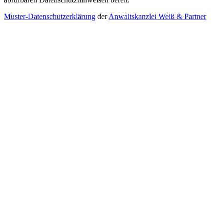
Muster-Datenschutzerklärung
der
Anwaltskanzlei Weiß & Partner