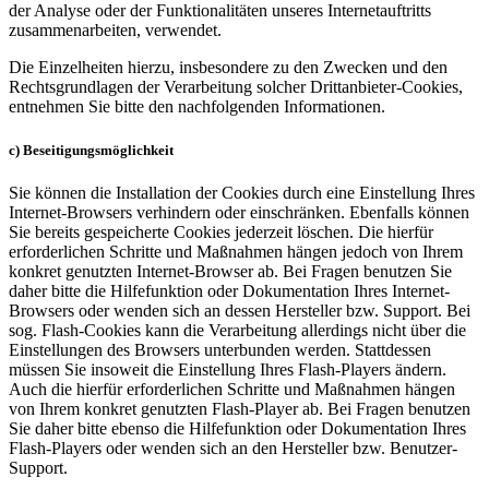
der Analyse oder der Funktionalitäten unseres Internetauftritts
zusammenarbeiten, verwendet.
Die Einzelheiten hierzu, insbesondere zu den Zwecken und den
Rechtsgrundlagen der Verarbeitung solcher Drittanbieter-Cookies,
entnehmen Sie bitte den nachfolgenden Informationen.
c) Beseitigungsmöglichkeit
Sie können die Installation der Cookies durch eine Einstellung Ihres
Internet-Browsers verhindern oder einschränken. Ebenfalls können
Sie bereits gespeicherte Cookies jederzeit löschen. Die hierfür
erforderlichen Schritte und Maßnahmen hängen jedoch von Ihrem
konkret genutzten Internet-Browser ab. Bei Fragen benutzen Sie
daher bitte die Hilfefunktion oder Dokumentation Ihres Internet-
Browsers oder wenden sich an dessen Hersteller bzw. Support. Bei
sog. Flash-Cookies kann die Verarbeitung allerdings nicht über die
Einstellungen des Browsers unterbunden werden. Stattdessen
müssen Sie insoweit die Einstellung Ihres Flash-Players ändern.
Auch die hierfür erforderlichen Schritte und Maßnahmen hängen
von Ihrem konkret genutzten Flash-Player ab. Bei Fragen benutzen
Sie daher bitte ebenso die Hilfefunktion oder Dokumentation Ihres
Flash-Players oder wenden sich an den Hersteller bzw. Benutzer-
Support.