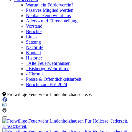
Warum ein Förderverein?
Passives Mitglied werden
Neubau-Feuerwehrhaus
Alters.- und Ehrenabteilung
Vorstand
Berichte
Links
Satzung
Nachrufe
Kontakt
Historie:
- Alte Feuerwehrhäuser
- Bisherige Wehrführer
- Chronik
Presse & Öffentlichkeitsarbeit
Bericht zur JHV 2024
Freiwillige Feuerwehr Lindenholzhausen e.V.