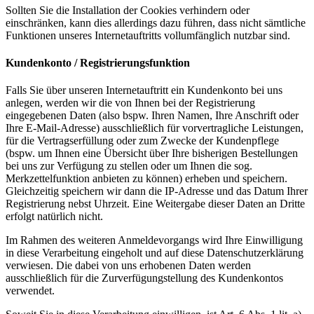
Sollten Sie die Installation der Cookies verhindern oder
einschränken, kann dies allerdings dazu führen, dass nicht sämtliche
Funktionen unseres Internetauftritts vollumfänglich nutzbar sind.
Kundenkonto / Registrierungsfunktion
Falls Sie über unseren Internetauftritt ein Kundenkonto bei uns
anlegen, werden wir die von Ihnen bei der Registrierung
eingegebenen Daten (also bspw. Ihren Namen, Ihre Anschrift oder
Ihre E-Mail-Adresse) ausschließlich für vorvertragliche Leistungen,
für die Vertragserfüllung oder zum Zwecke der Kundenpflege
(bspw. um Ihnen eine Übersicht über Ihre bisherigen Bestellungen
bei uns zur Verfügung zu stellen oder um Ihnen die sog.
Merkzettelfunktion anbieten zu können) erheben und speichern.
Gleichzeitig speichern wir dann die IP-Adresse und das Datum Ihrer
Registrierung nebst Uhrzeit. Eine Weitergabe dieser Daten an Dritte
erfolgt natürlich nicht.
Im Rahmen des weiteren Anmeldevorgangs wird Ihre Einwilligung
in diese Verarbeitung eingeholt und auf diese Datenschutzerklärung
verwiesen. Die dabei von uns erhobenen Daten werden
ausschließlich für die Zurverfügungstellung des Kundenkontos
verwendet.