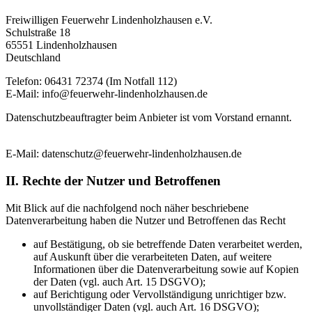
Freiwilligen Feuerwehr Lindenholzhausen e.V.
Schulstraße 18
65551 Lindenholzhausen
Deutschland
Telefon: 06431 72374 (Im Notfall 112)
E-Mail: info@feuerwehr-lindenholzhausen.de
Datenschutzbeauftragter beim Anbieter ist vom Vorstand ernannt.
E-Mail: datenschutz@feuerwehr-lindenholzhausen.de
II. Rechte der Nutzer und Betroffenen
Mit Blick auf die nachfolgend noch näher beschriebene
Datenverarbeitung haben die Nutzer und Betroffenen das Recht
auf Bestätigung, ob sie betreffende Daten verarbeitet werden,
auf Auskunft über die verarbeiteten Daten, auf weitere
Informationen über die Datenverarbeitung sowie auf Kopien
der Daten (vgl. auch Art. 15 DSGVO);
auf Berichtigung oder Vervollständigung unrichtiger bzw.
unvollständiger Daten (vgl. auch Art. 16 DSGVO);