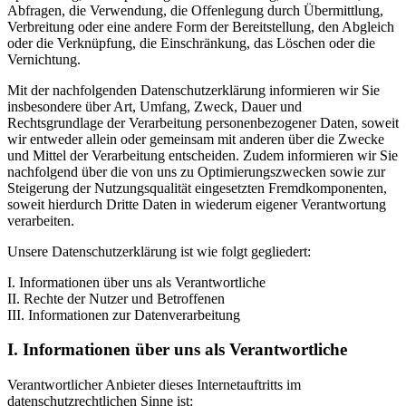
Abfragen, die Verwendung, die Offenlegung durch Übermittlung,
Verbreitung oder eine andere Form der Bereitstellung, den Abgleich
oder die Verknüpfung, die Einschränkung, das Löschen oder die
Vernichtung.
Mit der nachfolgenden Datenschutzerklärung informieren wir Sie
insbesondere über Art, Umfang, Zweck, Dauer und
Rechtsgrundlage der Verarbeitung personenbezogener Daten, soweit
wir entweder allein oder gemeinsam mit anderen über die Zwecke
und Mittel der Verarbeitung entscheiden. Zudem informieren wir Sie
nachfolgend über die von uns zu Optimierungszwecken sowie zur
Steigerung der Nutzungsqualität eingesetzten Fremdkomponenten,
soweit hierdurch Dritte Daten in wiederum eigener Verantwortung
verarbeiten.
Unsere Datenschutzerklärung ist wie folgt gegliedert:
I. Informationen über uns als Verantwortliche
II. Rechte der Nutzer und Betroffenen
III. Informationen zur Datenverarbeitung
I. Informationen über uns als Verantwortliche
Verantwortlicher Anbieter dieses Internetauftritts im
datenschutzrechtlichen Sinne ist: