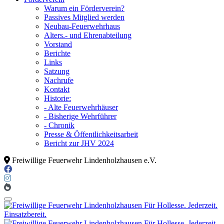
Warum ein Förderverein?
Passives Mitglied werden
Neubau-Feuerwehrhaus
Alters.- und Ehrenabteilung
Vorstand
Berichte
Links
Satzung
Nachrufe
Kontakt
Historie:
- Alte Feuerwehrhäuser
- Bisherige Wehrführer
- Chronik
Presse & Öffentlichkeitsarbeit
Bericht zur JHV 2024
Freiwillige Feuerwehr Lindenholzhausen e.V.