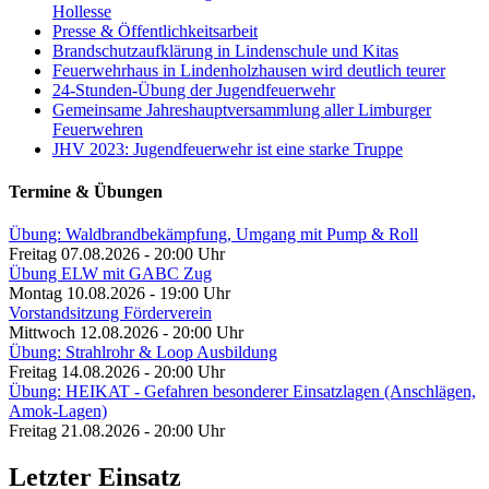
Hollesse
Presse & Öffentlichkeitsarbeit
Brandschutzaufklärung in Lindenschule und Kitas
Feuerwehrhaus in Lindenholzhausen wird deutlich teurer
24-Stunden-Übung der Jugendfeuerwehr
Gemeinsame Jahreshauptversammlung aller Limburger
Feuerwehren
JHV 2023: Jugendfeuerwehr ist eine starke Truppe
Termine & Übungen
Übung: Waldbrandbekämpfung, Umgang mit Pump & Roll
Freitag 07.08.2026 - 20:00 Uhr
Übung ELW mit GABC Zug
Montag 10.08.2026 - 19:00 Uhr
Vorstandsitzung Förderverein
Mittwoch 12.08.2026 - 20:00 Uhr
Übung: Strahlrohr & Loop Ausbildung
Freitag 14.08.2026 - 20:00 Uhr
Übung: HEIKAT - Gefahren besonderer Einsatzlagen (Anschlägen,
Amok-Lagen)
Freitag 21.08.2026 - 20:00 Uhr
Letzter Einsatz