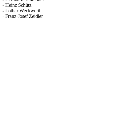
- Heinz Schütz
- Lothar Weckwerth
- Franz-Josef Zeidler