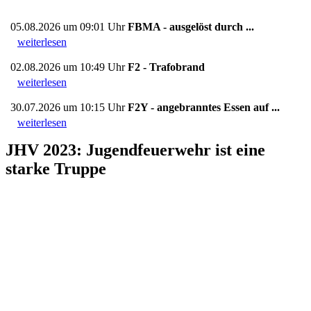
05.08.2026 um 09:01 Uhr
FBMA - ausgelöst durch ...
weiterlesen
02.08.2026 um 10:49 Uhr
F2 - Trafobrand
weiterlesen
30.07.2026 um 10:15 Uhr
F2Y - angebranntes Essen auf ...
weiterlesen
JHV 2023: Jugendfeuerwehr ist eine
starke Truppe