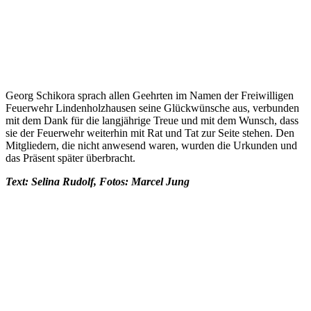
Georg Schikora sprach allen Geehrten im Namen der Freiwilligen
Feuerwehr Lindenholzhausen seine Glückwünsche aus, verbunden
mit dem Dank für die langjährige Treue und mit dem Wunsch, dass
sie der Feuerwehr weiterhin mit Rat und Tat zur Seite stehen. Den
Mitgliedern, die nicht anwesend waren, wurden die Urkunden und
das Präsent später überbracht.
Text: Selina Rudolf, Fotos: Marcel Jung