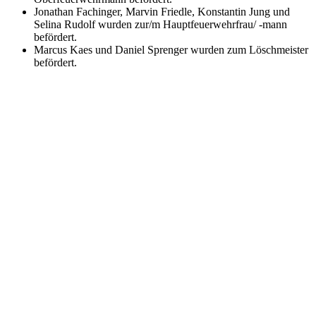
Jonathan Fachinger, Marvin Friedle, Konstantin Jung und
Selina Rudolf wurden zur/m Hauptfeuerwehrfrau/ -mann
befördert.
Marcus Kaes und Daniel Sprenger wurden zum Löschmeister
befördert.