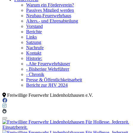
Warum ein Förderverein?
Passives Mitglied werden
Neubau-Feuerwehrhaus
Alters.- und Ehrenabteilung
Vorstand
Berichte
Links
Satzung
Nachrufe
Kontakt
Historie:
- Alte Feuerwehrhäuser
- Bisherige Wehrführer
- Chronik
Presse & Öffentlichkeitsarbeit
Bericht zur JHV 2024
Freiwillige Feuerwehr Lindenholzhausen e.V.