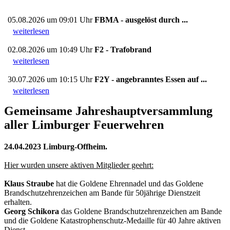
05.08.2026 um 09:01 Uhr
FBMA - ausgelöst durch ...
weiterlesen
02.08.2026 um 10:49 Uhr
F2 - Trafobrand
weiterlesen
30.07.2026 um 10:15 Uhr
F2Y - angebranntes Essen auf ...
weiterlesen
Gemeinsame Jahreshauptversammlung
aller Limburger Feuerwehren
24.04.2023 Limburg-Offheim.
Hier wurden unsere aktiven Mitglieder geehrt:
Klaus Straube
hat die Goldene Ehrennadel und das Goldene
Brandschutzehrenzeichen am Bande für 50jährige Dienstzeit
erhalten.
Georg Schikora
das Goldene Brandschutzehrenzeichen am Bande
und die Goldene Katastrophenschutz-Medaille für 40 Jahre aktiven
Dienst.