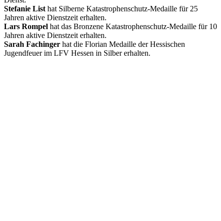
Stefanie List
hat Silberne Katastrophenschutz-Medaille für 25
Jahren aktive Dienstzeit erhalten.
Lars Rompel
hat das Bronzene Katastrophenschutz-Medaille für 10
Jahren aktive Dienstzeit erhalten.
Sarah Fachinger
hat die Florian Medaille der Hessischen
Jugendfeuer im LFV Hessen in Silber erhalten.